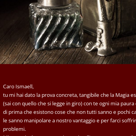
Caro Ismaell,
tu mi hai dato la prova concreta, tangibile che la Magia 
(sai con quello che si legge in giro) con te ogni mia paur
di prima che esistono cose che non tutti sanno e pochi 
le sanno manipolare a nostro vantaggio e per farci soffrir
problemi.