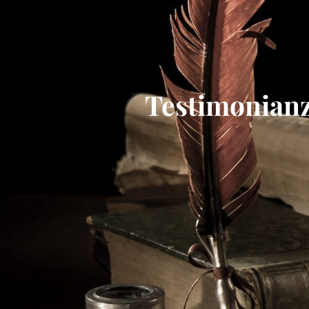
Testimonianza