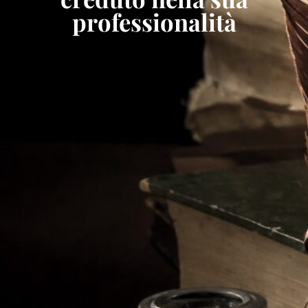
professionalità