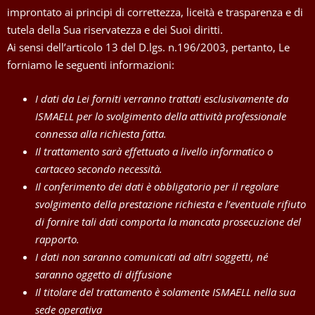
improntato ai principi di correttezza, liceità e trasparenza e di
tutela della Sua riservatezza e dei Suoi diritti.
Ai sensi dell’articolo 13 del D.lgs. n.196/2003, pertanto, Le
forniamo le seguenti informazioni:
I dati da Lei forniti verranno trattati esclusivamente da
ISMAELL per lo svolgimento della attività professionale
connessa alla richiesta fatta.
Il trattamento sarà effettuato a livello informatico o
cartaceo secondo necessità.
Il conferimento dei dati è obbligatorio per il regolare
svolgimento della prestazione richiesta e l’eventuale rifiuto
di fornire tali dati comporta la mancata prosecuzione del
rapporto.
I dati non saranno comunicati ad altri soggetti, né
saranno oggetto di diffusione
Il titolare del trattamento è solamente ISMAELL nella sua
sede operativa