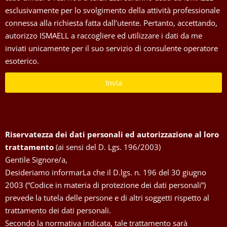
esclusivamente per lo svolgimento della attività professionale
connessa alla richiesta fatta dall’utente. Pertanto, accettando,
autorizzo ISMAELL a raccogliere ed utilizzare i dati da me
inviati unicamente per il suo servizio di consulente operatore
esoterico.
Invia
Riservatezza dei dati personali ed autorizzazione al loro
trattamento
(ai sensi del D. Lgs. 196/2003)
Gentile Signore/a,
Desideriamo informarLa che il D.lgs. n. 196 del 30 giugno
2003 (“Codice in materia di protezione dei dati personali”)
prevede la tutela delle persone e di altri soggetti rispetto al
trattamento dei dati personali.
Secondo la normativa indicata, tale trattamento sarà