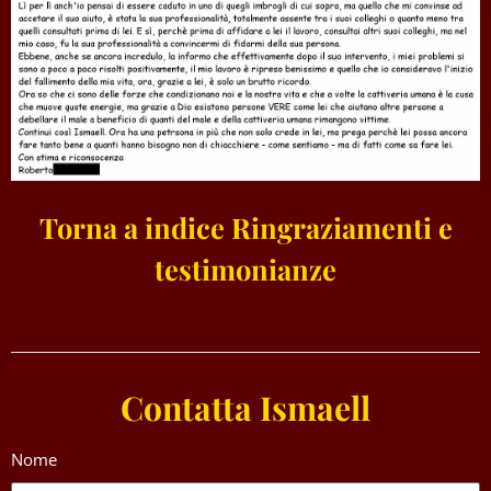
Torna a indice Ringraziamenti e
testimonianze
Contatta Ismaell
Nome