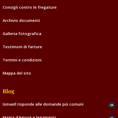
Consigli contro le fregature
Archivio documenti
Galleria fotografica
Testimoni di fatture
Termini e condizioni
Mappa del sito
Blog
Ismaell risponde alle domande più comuni
34
Magia d’Amore e legamenti