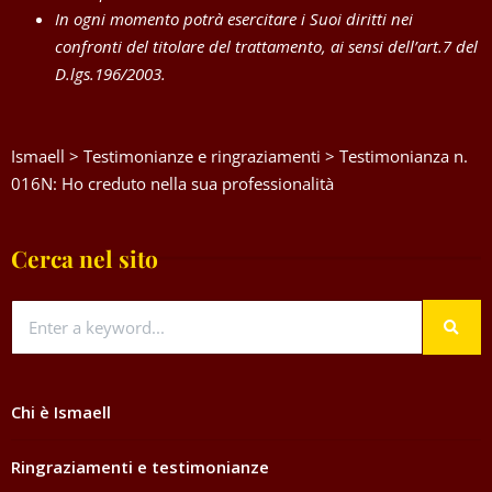
In ogni momento potrà esercitare i Suoi diritti nei
confronti del titolare del trattamento, ai sensi dell’art.7 del
D.lgs.196/2003.
Ismaell
>
Testimonianze e ringraziamenti
>
Testimonianza n.
016N: Ho creduto nella sua professionalità
Cerca nel sito
Chi è Ismaell
Ringraziamenti e testimonianze