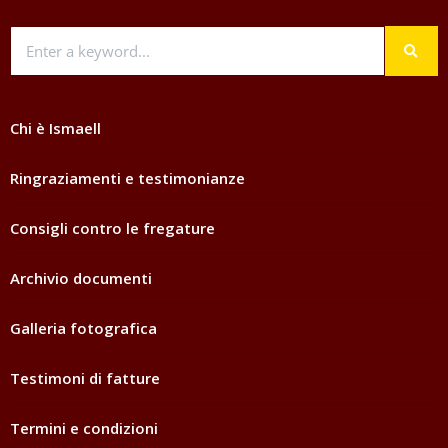
Chi è Ismaell
Ringraziamenti e testimonianze
Consigli contro le fregature
Archivio documenti
Galleria fotografica
Testimoni di fatture
Termini e condizioni