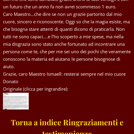
un futuro che un anno fa non avrei scommesso 1 euro.
Caro Maestro…che dire se non un grazie partorito dal mio
cuore, sincero e riconoscente. Oggi so che la magia esiste, ma
che bisogna stare attenti di quanti dicono di praticarla. Non
tutti ne sono capaci….e l’ho scoperto a mie spese, ma nella
mia disgrazia sono stato anche fortunato ad incontrare una
persona come te, che per me sei uno dei pochi che veramente
conoscono la materia ed aiutano le persone bisognose di
aiuto.
Grazie, caro Maestro Ismaell: resterai sempre nel mio cuore
Donato
Originale (clicca per ingrandire):
Torna a indice Ringraziamenti e
testimonianze