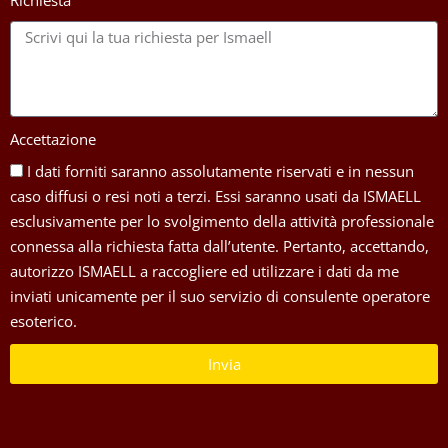
Richiesta
Accettazione
I dati forniti saranno assolutamente riservati e in nessun
caso diffusi o resi noti a terzi. Essi saranno usati da ISMAELL
esclusivamente per lo svolgimento della attività professionale
connessa alla richiesta fatta dall’utente. Pertanto, accettando,
autorizzo ISMAELL a raccogliere ed utilizzare i dati da me
inviati unicamente per il suo servizio di consulente operatore
esoterico.
Invia