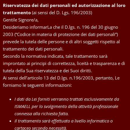
Riservatezza dei dati personali ed autorizzazione al loro
trattamento
(ai sensi del D. Lgs. 196/2003)
Gentile Signore/a,
Desideriamo informarLa che il D.lgs. n. 196 del 30 giugno
2003 (“Codice in materia di protezione dei dati personali”)
prevede la tutela delle persone e di altri soggetti rispetto al
trattamento dei dati personali.
Secondo la normativa indicata, tale trattamento sarà
improntato ai principi di correttezza, liceità e trasparenza e di
tutela della Sua riservatezza e dei Suoi diritti.
Ai sensi dell’articolo 13 del D.lgs. n.196/2003, pertanto, Le
forniamo le seguenti informazioni:
I dati da Lei forniti verranno trattati esclusivamente da
ISMAELL per lo svolgimento della attività professionale
connessa alla richiesta fatta.
Il trattamento sarà effettuato a livello informatico o
cartaceo secondo necessità.