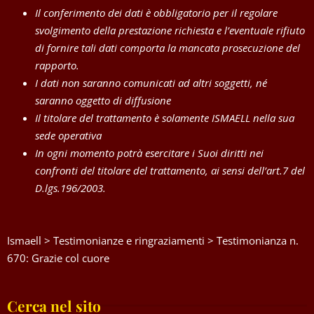
Il conferimento dei dati è obbligatorio per il regolare
svolgimento della prestazione richiesta e l’eventuale rifiuto
di fornire tali dati comporta la mancata prosecuzione del
rapporto.
I dati non saranno comunicati ad altri soggetti, né
saranno oggetto di diffusione
Il titolare del trattamento è solamente ISMAELL nella sua
sede operativa
In ogni momento potrà esercitare i Suoi diritti nei
confronti del titolare del trattamento, ai sensi dell’art.7 del
D.lgs.196/2003.
Ismaell
>
Testimonianze e ringraziamenti
>
Testimonianza n.
670: Grazie col cuore
Cerca nel sito