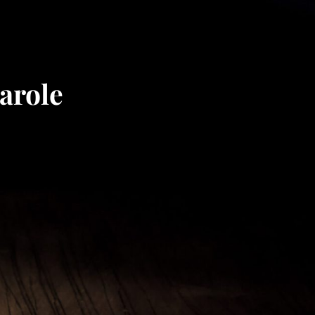
arole