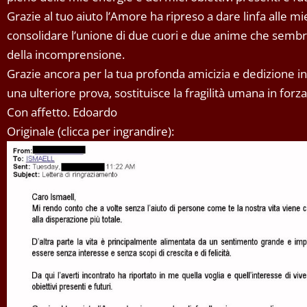
Grazie al tuo aiuto l’Amore ha ripreso a dare linfa alle 
consolidare l’unione di due cuori e due anime che sembra
della incomprensione.
Grazie ancora per la tua profonda amicizia e dedizione i
una ulteriore prova, sostituisce la fragilità umana in forza
Con affetto. Edoardo
Originale (clicca per ingrandire):