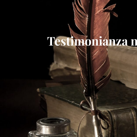
Testimonianza n.