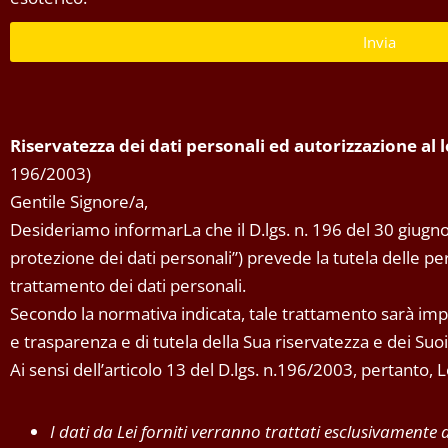
Invia
Riservatezza dei dati personali ed autorizzazione al
196/2003)
Gentile Signore/a,
Desideriamo informarLa che il D.lgs. n. 196 del 30 giugno
protezione dei dati personali”) prevede la tutela delle pers
trattamento dei dati personali.
Secondo la normativa indicata, tale trattamento sarà impro
e trasparenza e di tutela della Sua riservatezza e dei Suoi d
Ai sensi dell’articolo 13 del D.lgs. n.196/2003, pertanto,
I dati da Lei forniti verranno trattati esclusivamente