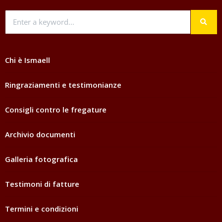
Chi è Ismaell
Ringraziamenti e testimonianze
Consigli contro le fregature
Archivio documenti
Galleria fotografica
Testimoni di fatture
Termini e condizioni