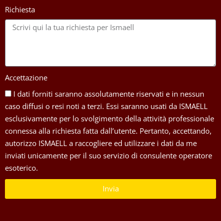
Richiesta
Accettazione
I dati forniti saranno assolutamente riservati e in nessun
caso diffusi o resi noti a terzi. Essi saranno usati da ISMAELL
esclusivamente per lo svolgimento della attività professionale
connessa alla richiesta fatta dall’utente. Pertanto, accettando,
autorizzo ISMAELL a raccogliere ed utilizzare i dati da me
inviati unicamente per il suo servizio di consulente operatore
esoterico.
Invia