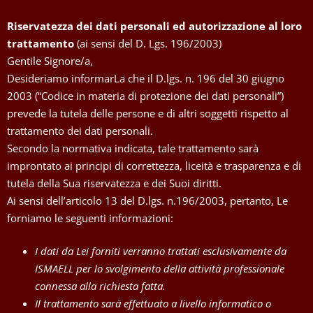
Riservatezza dei dati personali ed autorizzazione al loro
trattamento
(ai sensi del D. Lgs. 196/2003)
Gentile Signore/a,
Desideriamo informarLa che il D.lgs. n. 196 del 30 giugno
2003 (“Codice in materia di protezione dei dati personali”)
prevede la tutela delle persone e di altri soggetti rispetto al
trattamento dei dati personali.
Secondo la normativa indicata, tale trattamento sarà
improntato ai principi di correttezza, liceità e trasparenza e di
tutela della Sua riservatezza e dei Suoi diritti.
Ai sensi dell’articolo 13 del D.lgs. n.196/2003, pertanto, Le
forniamo le seguenti informazioni:
I dati da Lei forniti verranno trattati esclusivamente da
ISMAELL per lo svolgimento della attività professionale
connessa alla richiesta fatta.
Il trattamento sarà effettuato a livello informatico o