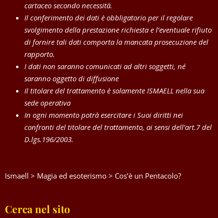
cartaceo secondo necessità.
Il conferimento dei dati è obbligatorio per il regolare
svolgimento della prestazione richiesta e l’eventuale rifiuto
di fornire tali dati comporta la mancata prosecuzione del
rapporto.
I dati non saranno comunicati ad altri soggetti, né
saranno oggetto di diffusione
Il titolare del trattamento è solamente ISMAELL nella sua
sede operativa
In ogni momento potrà esercitare i Suoi diritti nei
confronti del titolare del trattamento, ai sensi dell’art.7 del
D.lgs.196/2003.
Ismaell
>
Magia ed esoterismo
>
Cos’è un Pentacolo?
Cerca nel sito