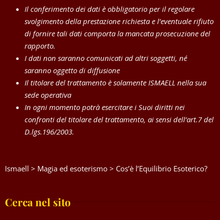
Il conferimento dei dati è obbligatorio per il regolare
svolgimento della prestazione richiesta e l’eventuale rifiuto
di fornire tali dati comporta la mancata prosecuzione del
rapporto.
I dati non saranno comunicati ad altri soggetti, né
saranno oggetto di diffusione
Il titolare del trattamento è solamente ISMAELL nella sua
sede operativa
In ogni momento potrà esercitare i Suoi diritti nei
confronti del titolare del trattamento, ai sensi dell’art.7 del
D.lgs.196/2003.
Ismaell
>
Magia ed esoterismo
>
Cos’è l’Equilibrio Esoterico?
Cerca nel sito