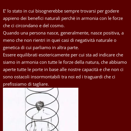
E’ lo stato in cui bisognerebbe sempre trovarsi per godere
appieno dei benefici naturali perchè in armonia con le forze
che ci circondano e del cosmo.
Quando una persona nasce, generalmente, nasce positiva, a
meno che non rientri in quei casi di negatività naturale o
genetica di cui parliamo in altra parte.
Essere equilibrati esotericamente per cui sta ad indicare che
siamo in armonia con tutte le forze della natura, che abbiamo
aperte tutte le porte in base alle nostre capacità e che non ci
sono ostacoli insormontabili tra noi ed i traguardi che ci
prefissiamo di tagliare.