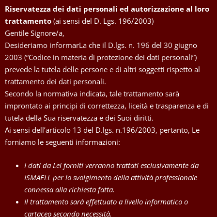
Riservatezza dei dati personali ed autorizzazione al loro
trattamento
(ai sensi del D. Lgs. 196/2003)
Gentile Signore/a,
Desideriamo informarLa che il D.lgs. n. 196 del 30 giugno
2003 (“Codice in materia di protezione dei dati personali”)
prevede la tutela delle persone e di altri soggetti rispetto al
trattamento dei dati personali.
Secondo la normativa indicata, tale trattamento sarà
improntato ai principi di correttezza, liceità e trasparenza e di
tutela della Sua riservatezza e dei Suoi diritti.
Ai sensi dell’articolo 13 del D.lgs. n.196/2003, pertanto, Le
forniamo le seguenti informazioni:
I dati da Lei forniti verranno trattati esclusivamente da
ISMAELL per lo svolgimento della attività professionale
connessa alla richiesta fatta.
Il trattamento sarà effettuato a livello informatico o
cartaceo secondo necessità.