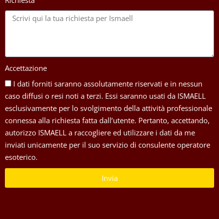
Richiesta
Accettazione
I dati forniti saranno assolutamente riservati e in nessun
caso diffusi o resi noti a terzi. Essi saranno usati da ISMAELL
esclusivamente per lo svolgimento della attività professionale
connessa alla richiesta fatta dall’utente. Pertanto, accettando,
autorizzo ISMAELL a raccogliere ed utilizzare i dati da me
inviati unicamente per il suo servizio di consulente operatore
esoterico.
Invia