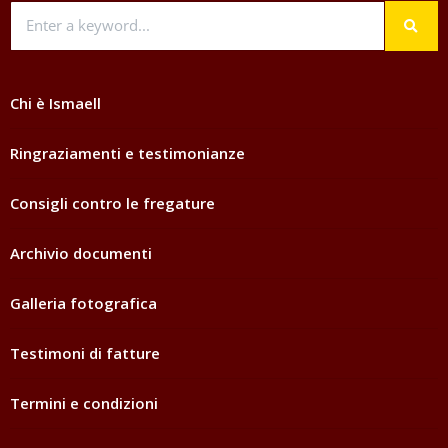
Chi è Ismaell
Ringraziamenti e testimonianze
Consigli contro le fregature
Archivio documenti
Galleria fotografica
Testimoni di fatture
Termini e condizioni