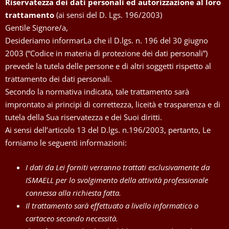
Riservatezza dei dati personali ed autorizzazione al loro
trattamento
(ai sensi del D. Lgs. 196/2003)
Gentile Signore/a,
Desideriamo informarLa che il D.lgs. n. 196 del 30 giugno
2003 (“Codice in materia di protezione dei dati personali”)
prevede la tutela delle persone e di altri soggetti rispetto al
trattamento dei dati personali.
Secondo la normativa indicata, tale trattamento sarà
improntato ai principi di correttezza, liceità e trasparenza e di
tutela della Sua riservatezza e dei Suoi diritti.
Ai sensi dell’articolo 13 del D.lgs. n.196/2003, pertanto, Le
forniamo le seguenti informazioni:
I dati da Lei forniti verranno trattati esclusivamente da
ISMAELL per lo svolgimento della attività professionale
connessa alla richiesta fatta.
Il trattamento sarà effettuato a livello informatico o
cartaceo secondo necessità.