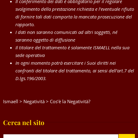
Il conferimento dei dati è obbligatorio per il regolare
svolgimento della prestazione richiesta e l’eventuale rifiuto
di fornire tali dati comporta la mancata prosecuzione del
rapporto.
I dati non saranno comunicati ad altri soggetti, né
saranno oggetto di diffusione
Il titolare del trattamento è solamente ISMAELL nella sua
sede operativa
In ogni momento potrà esercitare i Suoi diritti nei
confronti del titolare del trattamento, ai sensi dell’art.7 del
D.lgs.196/2003.
Ismaell
>
Negatività
>
Cos’è la Negatività?
Cerca nel sito