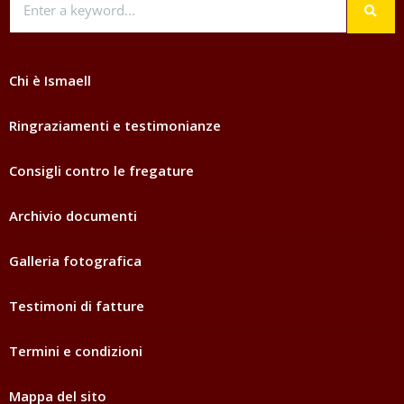
Chi è Ismaell
Ringraziamenti e testimonianze
Consigli contro le fregature
Archivio documenti
Galleria fotografica
Testimoni di fatture
Termini e condizioni
Mappa del sito