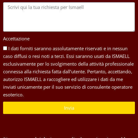
Accettazione
I dati forniti saranno assolutamente riservati e in nessun
caso diffusi o resi noti a terzi. Essi saranno usati da ISMAELL
esclusivamente per lo svolgimento della attività professionale
connessa alla richiesta fatta dall’utente. Pertanto, accettando,
autorizzo ISMAELL a raccogliere ed utilizzare i dati da me
inviati unicamente per il suo servizio di consulente operatore
esoterico.
Invia