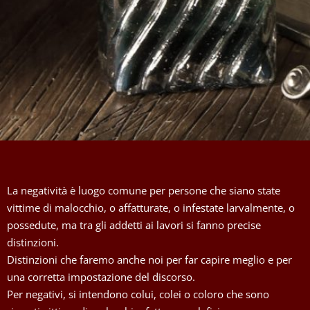
La negatività è luogo comune per persone che siano state
vittime di malocchio, o affatturate, o infestate larvalmente, o
possedute, ma tra gli addetti ai lavori si fanno precise
distinzioni.
Distinzioni che faremo anche noi per far capire meglio e per
una corretta impostazione del discorso.
Per negativi, si intendono colui, colei o coloro che sono