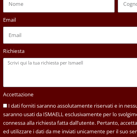
Email
Richiesta
Accettazione
I dati forniti saranno assolutamente riservati e in nessun
saranno usati da ISMAELL esclusivamente per lo svolgimen
connessa alla richiesta fatta dall’utente. Pertanto, accet
ed utilizzare i dati da me inviati unicamente per il suo s