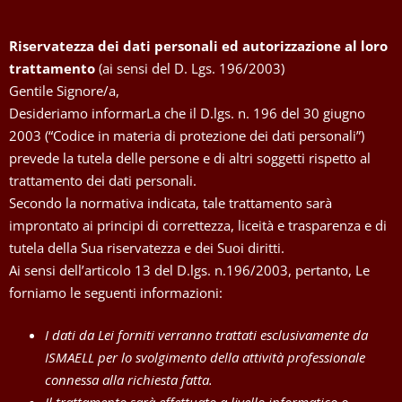
Riservatezza dei dati personali ed autorizzazione al loro
trattamento
(ai sensi del D. Lgs. 196/2003)
Gentile Signore/a,
Desideriamo informarLa che il D.lgs. n. 196 del 30 giugno
2003 (“Codice in materia di protezione dei dati personali”)
prevede la tutela delle persone e di altri soggetti rispetto al
trattamento dei dati personali.
Secondo la normativa indicata, tale trattamento sarà
improntato ai principi di correttezza, liceità e trasparenza e di
tutela della Sua riservatezza e dei Suoi diritti.
Ai sensi dell’articolo 13 del D.lgs. n.196/2003, pertanto, Le
forniamo le seguenti informazioni:
I dati da Lei forniti verranno trattati esclusivamente da
ISMAELL per lo svolgimento della attività professionale
connessa alla richiesta fatta.