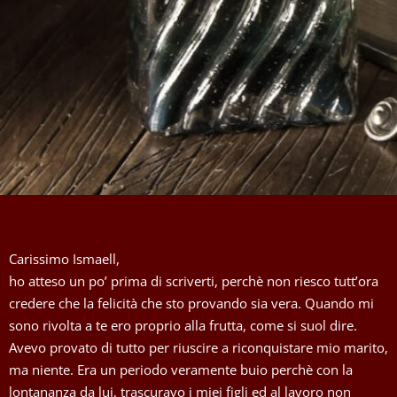
Carissimo Ismaell,
ho atteso un po’ prima di scriverti, perchè non riesco tutt’ora
credere che la felicità che sto provando sia vera. Quando mi
sono rivolta a te ero proprio alla frutta, come si suol dire.
Avevo provato di tutto per riuscire a riconquistare mio marito,
ma niente. Era un periodo veramente buio perchè con la
lontananza da lui, trascuravo i miei figli ed al lavoro non