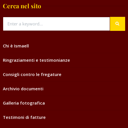
Cerca nel sito
Chi è Ismaell
Ringraziamenti e testimonianze
Consigli contro le fregature
Archivio documenti
Galleria fotografica
Testimoni di fatture