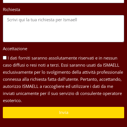
Richiesta
Accettazione
I dati forniti saranno assolutamente riservati e in nessun
caso diffusi o resi noti a terzi. Essi saranno usati da ISMAELL
esclusivamente per lo svolgimento della attività professionale
connessa alla richiesta fatta dall’utente. Pertanto, accettando,
autorizzo ISMAELL a raccogliere ed utilizzare i dati da me
inviati unicamente per il suo servizio di consulente operatore
esoterico.
Invia