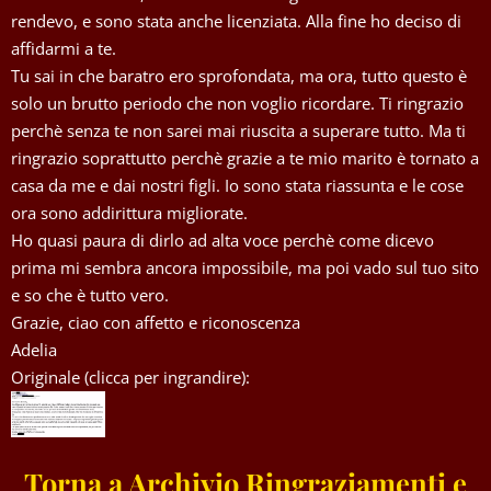
rendevo, e sono stata anche licenziata. Alla fine ho deciso di
affidarmi a te.
Tu sai in che baratro ero sprofondata, ma ora, tutto questo è
solo un brutto periodo che non voglio ricordare. Ti ringrazio
perchè senza te non sarei mai riuscita a superare tutto. Ma ti
ringrazio soprattutto perchè grazie a te mio marito è tornato a
casa da me e dai nostri figli. Io sono stata riassunta e le cose
ora sono addirittura migliorate.
Ho quasi paura di dirlo ad alta voce perchè come dicevo
prima mi sembra ancora impossibile, ma poi vado sul tuo sito
e so che è tutto vero.
Grazie, ciao con affetto e riconoscenza
Adelia
Originale (clicca per ingrandire):
Torna a Archivio Ringraziamenti e