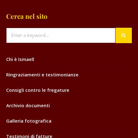
Cerca nel sito
Chi è Ismaell
Ringraziamenti e testimonianze
Consigli contro le fregature
Archivio documenti
Galleria fotografica
Testimoni di fatture