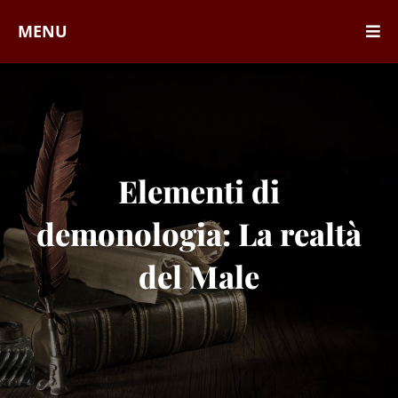
MENU
Elementi di
demonologia: La realtà
del Male