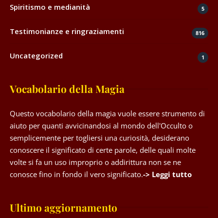
Spiritismo e medianità
5
Testimonianze e ringraziamenti
816
Uncategorized
1
Vocabolario della Magia
Questo vocabolario della magia vuole essere strumento di
aiuto per quanti avvicinandosi al mondo dell'Occulto o
semplicemente per togliersi una curiosità, desiderano
conoscere il significato di certe parole, delle quali molte
volte si fa un uso improprio o addirittura non se ne
conosce fino in fondo il vero significato.
-> Leggi tutto
Ultimo aggiornamento