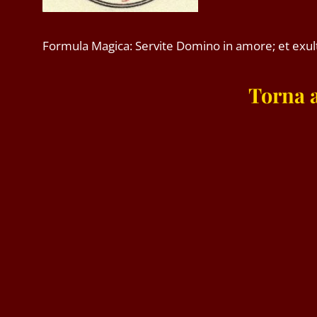
Formula Magica: Servite Domino in amore; et exul
Torna a