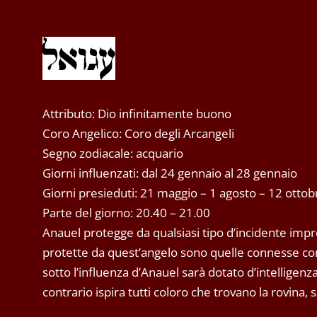
Attributo: Dio infinitamente buono
Coro Angelico: Coro degli Arcangeli
Segno zodiacale: acquario
Giorni influenzati: dal 24 gennaio al 28 gennaio
Giorni presieduti: 21 maggio – 1 agosto – 12 otto
Parte del giorno: 20.40 – 21.00
Anauel protegge da qualsiasi tipo d’incidente impro
protette da quest’angelo sono quelle connesse con
sotto l’influenza d’Anauel sarà dotato d’intelligenza
contrario ispira tutti coloro che trovano la rovina, 