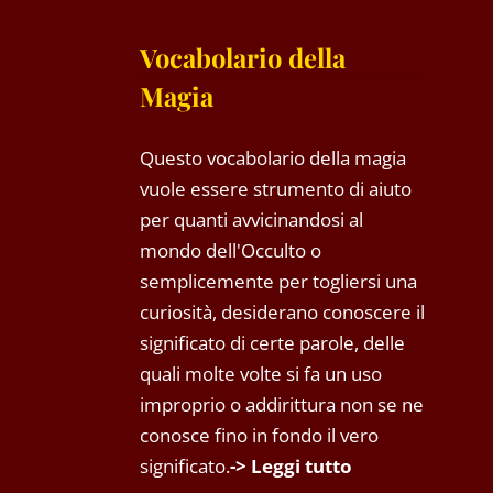
Vocabolario della
Magia
Questo vocabolario della magia
vuole essere strumento di aiuto
per quanti avvicinandosi al
mondo dell'Occulto o
semplicemente per togliersi una
curiosità, desiderano conoscere il
significato di certe parole, delle
quali molte volte si fa un uso
improprio o addirittura non se ne
conosce fino in fondo il vero
significato.
-> Leggi tutto