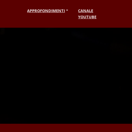
APPROFONDIMENTI
CANALE
YOUTUBE