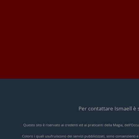
Per contattare Ismaell è 
Questo sito è riservato ai credenti ed ai praticanti della Magia, dell’Oc
Coloro i quali usufruiscono dei servizi pubblicizzati, sono consenzienti 