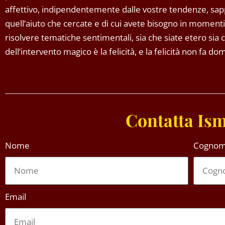
affettivo, indipendentemente dalle vostre tendenze, sa
quell’aiuto che cercate e di cui avete bisogno in momenti
risolvere tematiche sentimentali, sia che siate etero sia c
dell’intervento magico è la felicità, e la felicità non fa dom
Contatta Ism
Nome
Cogno
Email