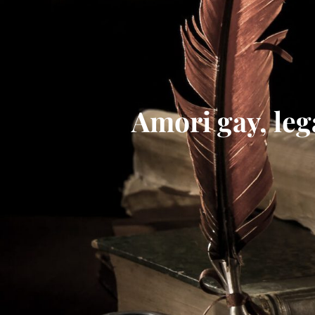
Amori gay, le