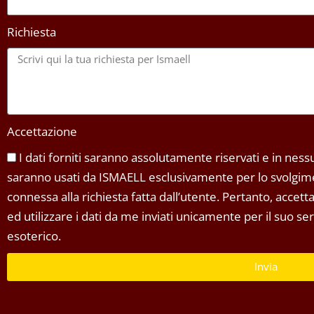
Richiesta
Accettazione
I dati forniti saranno assolutamente riservati e in nessun
saranno usati da ISMAELL esclusivamente per lo svolgimen
connessa alla richiesta fatta dall’utente. Pertanto, accet
ed utilizzare i dati da me inviati unicamente per il suo s
esoterico.
Invia