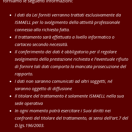
forniamo le seguenti informazioni:
I dati da Lei forniti verranno trattati esclusivamente da
ISMAELL per lo svolgimento della attività professionale
connessa alla richiesta fatta.
Il trattamento sarà effettuato a livello informatico o
cartaceo secondo necessità.
Il conferimento dei dati è obbligatorio per il regolare
svolgimento della prestazione richiesta e l’eventuale rifiuto
di fornire tali dati comporta la mancata prosecuzione del
rapporto.
I dati non saranno comunicati ad altri soggetti, né
saranno oggetto di diffusione
Il titolare del trattamento è solamente ISMAELL nella sua
sede operativa
In ogni momento potrà esercitare i Suoi diritti nei
confronti del titolare del trattamento, ai sensi dell’art.7 del
D.lgs.196/2003.