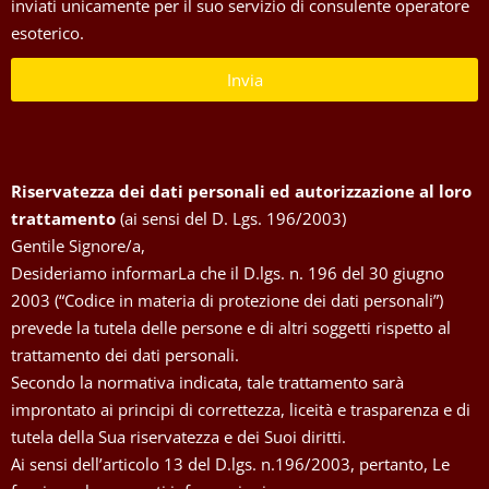
inviati unicamente per il suo servizio di consulente operatore
esoterico.
Invia
Riservatezza dei dati personali ed autorizzazione al loro
trattamento
(ai sensi del D. Lgs. 196/2003)
Gentile Signore/a,
Desideriamo informarLa che il D.lgs. n. 196 del 30 giugno
2003 (“Codice in materia di protezione dei dati personali”)
prevede la tutela delle persone e di altri soggetti rispetto al
trattamento dei dati personali.
Secondo la normativa indicata, tale trattamento sarà
improntato ai principi di correttezza, liceità e trasparenza e di
tutela della Sua riservatezza e dei Suoi diritti.
Ai sensi dell’articolo 13 del D.lgs. n.196/2003, pertanto, Le