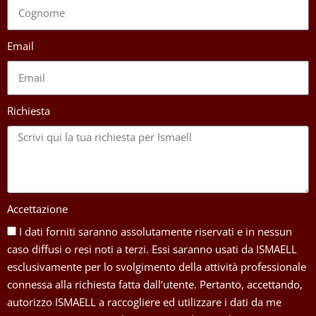
Email
Richiesta
Accettazione
I dati forniti saranno assolutamente riservati e in nessun
caso diffusi o resi noti a terzi. Essi saranno usati da ISMAELL
esclusivamente per lo svolgimento della attività professionale
connessa alla richiesta fatta dall’utente. Pertanto, accettando,
autorizzo ISMAELL a raccogliere ed utilizzare i dati da me