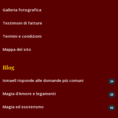
Galleria fotografica
Testimoni di fatture
Termini e condizioni
Mappa del sito
Blog
Ismaell risponde alle domande più comuni
34
Magia d’Amore e legamenti
28
Magia ed esoterismo
56