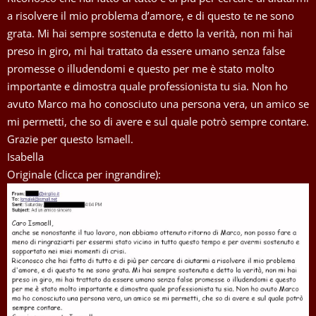
a risolvere il mio problema d’amore, e di questo te ne sono
grata. Mi hai sempre sostenuta e detto la verità, non mi hai
preso in giro, mi hai trattato da essere umano senza false
promesse o illudendomi e questo per me è stato molto
importante e dimostra quale professionista tu sia. Non ho
avuto Marco ma ho conosciuto una persona vera, un amico se
mi permetti, che so di avere e sul quale potrò sempre contare.
Grazie per questo Ismaell.
Isabella
Originale (clicca per ingrandire):