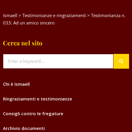
Ismaell
>
Testimonianze e ringraziamenti
>
Testimonianza n.
033: Ad un amico sincero
Cerca nel sito
Chi è Ismaell
Ringraziamenti e testimonianze
Consigli contro le fregature
Archivio documenti