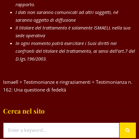
rapporto.
I dati non saranno comunicati ad altri soggetti, né
saranno oggetto di diffusione
Il titolare del trattamento è solamente ISMAELL nella sua
sede operativa
In ogni momento potrà esercitare i Suoi diritti nei
confronti del titolare del trattamento, ai sensi dell’art.7 del
D.lgs.196/2003.
Ismaell
>
Testimonianze e ringraziamenti
>
Testimonianza n.
162: Una questione di fedeltà
Cerca nel sito