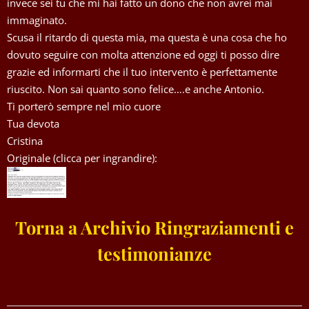
invece sei tu che mi hai fatto un dono che non avrei mai
immaginato.
Scusa il ritardo di questa mia, ma questa è una cosa che ho
dovuto seguire con molta attenzione ed oggi ti posso dire
grazie ed informarti che il tuo intervento è perfettamente
riuscito. Non sai quanto sono felice….e anche Antonio.
Ti porterò sempre nel mio cuore
Tua devota
Cristina
Originale (clicca per ingrandire):
Torna a Archivio Ringraziamenti e
testimonianze