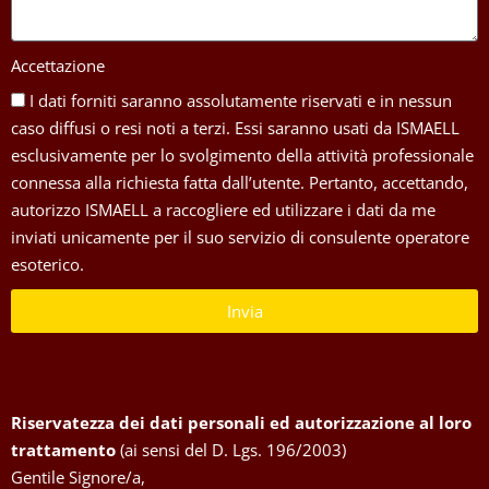
Accettazione
I dati forniti saranno assolutamente riservati e in nessun
caso diffusi o resi noti a terzi. Essi saranno usati da ISMAELL
esclusivamente per lo svolgimento della attività professionale
connessa alla richiesta fatta dall’utente. Pertanto, accettando,
autorizzo ISMAELL a raccogliere ed utilizzare i dati da me
inviati unicamente per il suo servizio di consulente operatore
esoterico.
Invia
Riservatezza dei dati personali ed autorizzazione al loro
trattamento
(ai sensi del D. Lgs. 196/2003)
Gentile Signore/a,