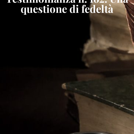
questione di fedeltà