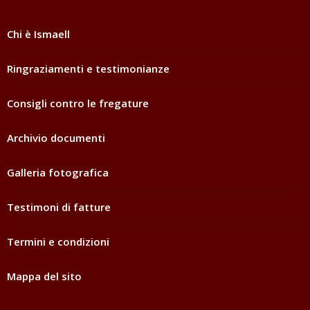
Chi è Ismaell
Ringraziamenti e testimonianze
Consigli contro le fregature
Archivio documenti
Galleria fotografica
Testimoni di fatture
Termini e condizioni
Mappa del sito