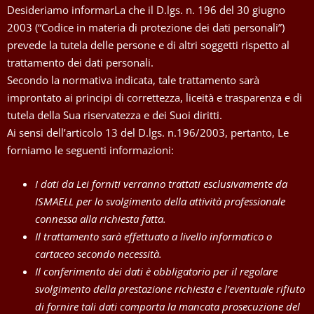
Desideriamo informarLa che il D.lgs. n. 196 del 30 giugno
2003 (“Codice in materia di protezione dei dati personali”)
prevede la tutela delle persone e di altri soggetti rispetto al
trattamento dei dati personali.
Secondo la normativa indicata, tale trattamento sarà
improntato ai principi di correttezza, liceità e trasparenza e di
tutela della Sua riservatezza e dei Suoi diritti.
Ai sensi dell’articolo 13 del D.lgs. n.196/2003, pertanto, Le
forniamo le seguenti informazioni:
I dati da Lei forniti verranno trattati esclusivamente da
ISMAELL per lo svolgimento della attività professionale
connessa alla richiesta fatta.
Il trattamento sarà effettuato a livello informatico o
cartaceo secondo necessità.
Il conferimento dei dati è obbligatorio per il regolare
svolgimento della prestazione richiesta e l’eventuale rifiuto
di fornire tali dati comporta la mancata prosecuzione del