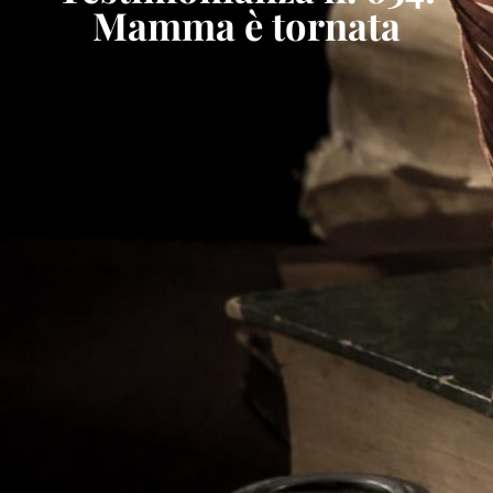
Mamma è tornata