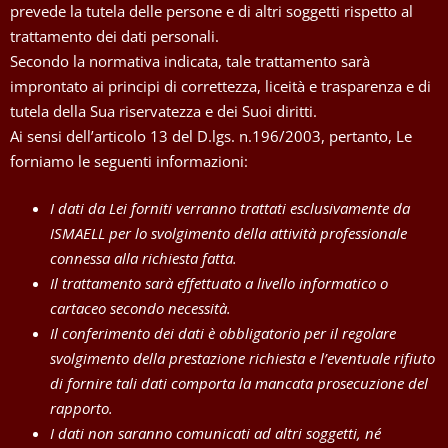
prevede la tutela delle persone e di altri soggetti rispetto al
trattamento dei dati personali.
Secondo la normativa indicata, tale trattamento sarà
improntato ai principi di correttezza, liceità e trasparenza e di
tutela della Sua riservatezza e dei Suoi diritti.
Ai sensi dell’articolo 13 del D.lgs. n.196/2003, pertanto, Le
forniamo le seguenti informazioni:
I dati da Lei forniti verranno trattati esclusivamente da
ISMAELL per lo svolgimento della attività professionale
connessa alla richiesta fatta.
Il trattamento sarà effettuato a livello informatico o
cartaceo secondo necessità.
Il conferimento dei dati è obbligatorio per il regolare
svolgimento della prestazione richiesta e l’eventuale rifiuto
di fornire tali dati comporta la mancata prosecuzione del
rapporto.
I dati non saranno comunicati ad altri soggetti, né