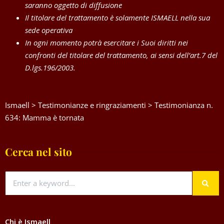
saranno oggetto di diffusione
Il titolare del trattamento è solamente ISMAELL nella sua
sede operativa
In ogni momento potrà esercitare i Suoi diritti nei
confronti del titolare del trattamento, ai sensi dell’art.7 del
D.lgs.196/2003.
Ismaell
>
Testimonianze e ringraziamenti
>
Testimonianza n.
634: Mamma è tornata
Cerca nel sito
Chi è Ismaell