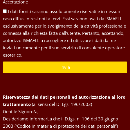
Accettazione
I dati forniti saranno assolutamente riservati e in nessun
caso diffusi o resi noti a terzi. Essi saranno usati da ISMAELL
esclusivamente per lo svolgimento della attività professionale
connessa alla richiesta fatta dall’utente. Pertanto, accettando,
autorizzo ISMAELL a raccogliere ed utilizzare i dati da me
inviati unicamente per il suo servizio di consulente operatore
esoterico.
Invia
Riservatezza dei dati personali ed autorizzazione al loro
trattamento
(ai sensi del D. Lgs. 196/2003)
Gentile Signore/a,
Desideriamo informarLa che il D.lgs. n. 196 del 30 giugno
2003 (“Codice in materia di protezione dei dati personali”)