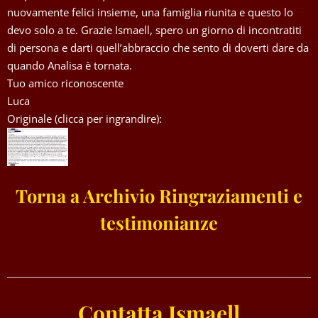
nuovamente felici insieme, una famiglia riunita e questo lo
devo solo a te. Grazie Ismaell, spero un giorno di incontratiti
di persona e darti quell’abbraccio che sento di doverti dare da
quando Analisa è tornata.
Tuo amico riconoscente
Luca
Originale (clicca per ingrandire):
Torna a Archivio Ringraziamenti e
testimonianze
Contatta Ismaell