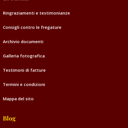
Ringraziamenti e testimonianze
Consigli contro le fregature
Archivio documenti
Galleria fotografica
Testimoni di fatture
Termini e condizioni
Mappa del sito
Blog