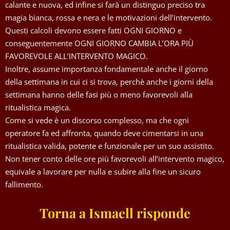
calante e nuova, ed infine si farà un distinguo preciso tra
magia bianca, rossa e nera e le motivazioni dell’intervento.
Questi calcoli devono essere fatti OGNI GIORNO e
conseguentemente OGNI GIORNO CAMBIA L’ORA PIÙ
FAVOREVOLE ALL’INTERVENTO MAGICO.
Inoltre, assume importanza fondamentale anche il giorno
della settimana in cui ci si trova, perchè anche i giorni della
settimana hanno delle fasi più o meno favorevoli alla
ritualistica magica.
Come si vede è un discorso complesso, ma che ogni
operatore fa ed affronta, quando deve cimentarsi in una
ritualistica valida, potente e funzionale per un suo assistito.
Non tener conto delle ore più favorevoli all’intervento magico,
equivale a lavorare per nulla e subire alla fine un sicuro
fallimento.
Torna a Ismaell risponde