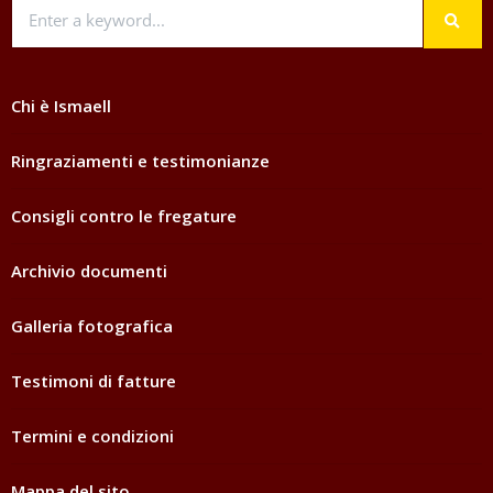
Chi è Ismaell
Ringraziamenti e testimonianze
Consigli contro le fregature
Archivio documenti
Galleria fotografica
Testimoni di fatture
Termini e condizioni
Mappa del sito