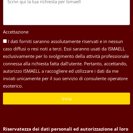
Accettazione
I dati forniti saranno assolutamente riservati e in nessun
caso diffusi o resi noti a terzi. Essi saranno usati da ISMAELL
esclusivamente per lo svolgimento della attività professionale
connessa alla richiesta fatta dall’utente. Pertanto, accettando,
autorizzo ISMAELL a raccogliere ed utilizzare i dati da me
inviati unicamente per il suo servizio di consulente operatore
esoterico.
Invia
Riservatezza dei dati personali ed autorizzazione al loro