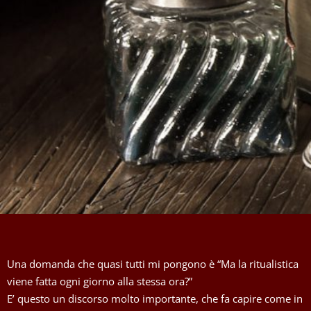
Una domanda che quasi tutti mi pongono è “Ma la ritualistica
viene fatta ogni giorno alla stessa ora?”
E’ questo un discorso molto importante, che fa capire come in