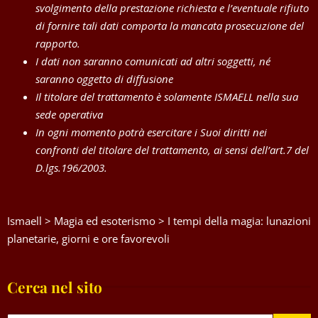
svolgimento della prestazione richiesta e l’eventuale rifiuto
di fornire tali dati comporta la mancata prosecuzione del
rapporto.
I dati non saranno comunicati ad altri soggetti, né
saranno oggetto di diffusione
Il titolare del trattamento è solamente ISMAELL nella sua
sede operativa
In ogni momento potrà esercitare i Suoi diritti nei
confronti del titolare del trattamento, ai sensi dell’art.7 del
D.lgs.196/2003.
Ismaell
>
Magia ed esoterismo
>
I tempi della magia: lunazioni
planetarie, giorni e ore favorevoli
Cerca nel sito