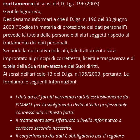
trattamento
(ai sensi del D. Lgs. 196/2003)
Gentile Signore/a,
Desideriamo informarLa che il D.lgs. n. 196 del 30 giugno
2003 (“Codice in materia di protezione dei dati personali”)
prevede la tutela delle persone e di altri soggetti rispetto al
trattamento dei dati personali.
Secondo la normativa indicata, tale trattamento sarà
improntato ai principi di correttezza, liceità e trasparenza e di
tutela della Sua riservatezza e dei Suoi diritti.
Ai sensi dell’articolo 13 del D.lgs. n.196/2003, pertanto, Le
forniamo le seguenti informazioni:
I dati da Lei forniti verranno trattati esclusivamente da
ISMAELL per lo svolgimento della attività professionale
connessa alla richiesta fatta.
Il trattamento sarà effettuato a livello informatico o
cartaceo secondo necessità.
Il conferimento dei dati è obbligatorio per il regolare