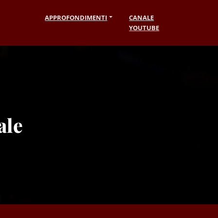
APPROFONDIMENTI
CANALE
YOUTUBE
ale