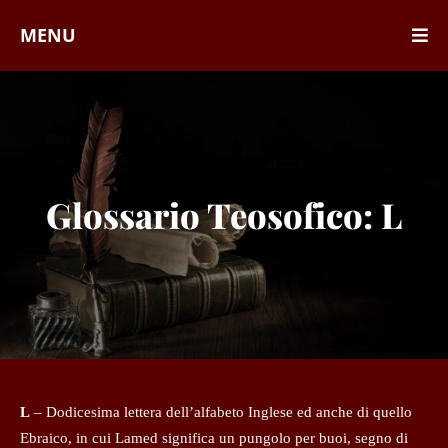
MENU
Glossario Teosofico: L
L
– Dodicesima lettera dell’alfabeto Inglese ed anche di quello
Ebraico, in cui Lamed significa un pungolo per buoi, segno di