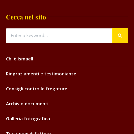
Cerca nel sito
Chi è Ismaell
Ringraziamenti e testimonianze
Consigli contro le fregature
Archivio documenti
Galleria fotografica
Testimoni di fatture