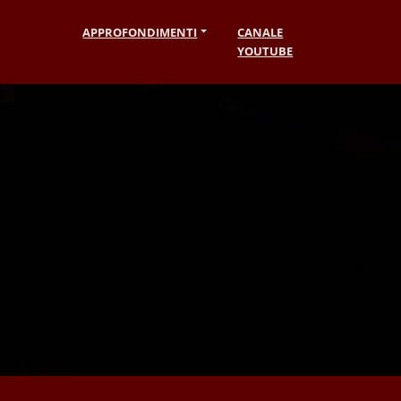
APPROFONDIMENTI
CANALE
YOUTUBE