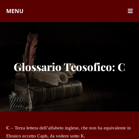
MENU
Glossario Teosofico: C
C
– Terza lettera dell’alfabeto inglese, che non ha equivalente in
Ebraico eccetto Caph, da vedere sotto K.