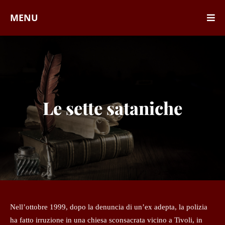
MENU
Le sette sataniche
Nell’ottobre 1999, dopo la denuncia di un’ex adepta, la polizia
ha fatto irruzione in una chiesa sconsacrata vicino a Tivoli, in