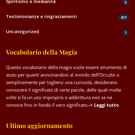
Spiritismo e medianità
5
Testimonianze e ringraziamenti
817
Uncategorized
1
Vocabolario della Magia
Questo vocabolario della magia vuole essere strumento di
aiuto per quanti avvicinandosi al mondo dell'Occulto o
semplicemente per togliersi una curiosità, desiderano
conoscere il significato di certe parole, delle quali molte
volte si fa un uso improprio o addirittura non se ne
conosce fino in fondo il vero significato.
-> Leggi tutto
Ultimo aggiornamento