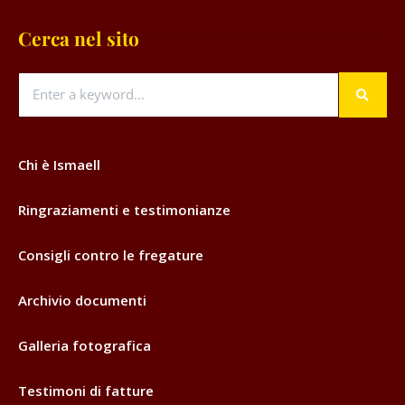
Cerca nel sito
Chi è Ismaell
Ringraziamenti e testimonianze
Consigli contro le fregature
Archivio documenti
Galleria fotografica
Testimoni di fatture