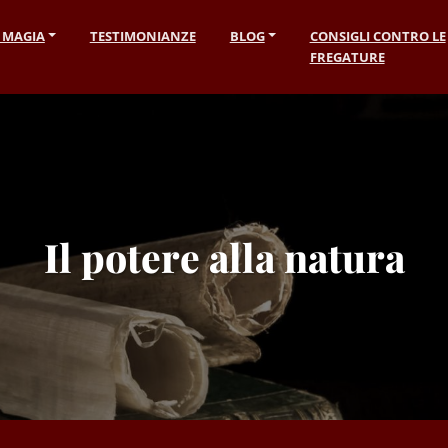
I MAGIA
TESTIMONIANZE
BLOG
CONSIGLI CONTRO LE
FREGATURE
Il potere alla natura