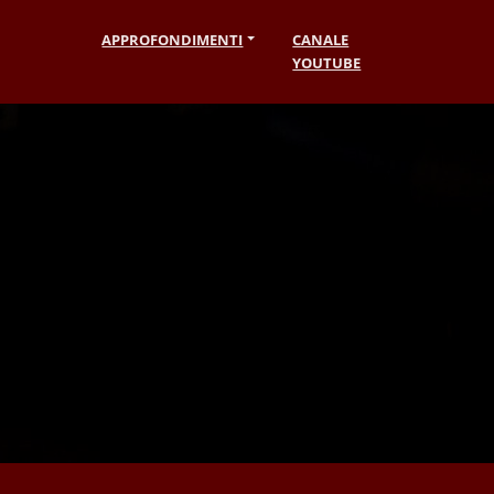
APPROFONDIMENTI
CANALE
YOUTUBE