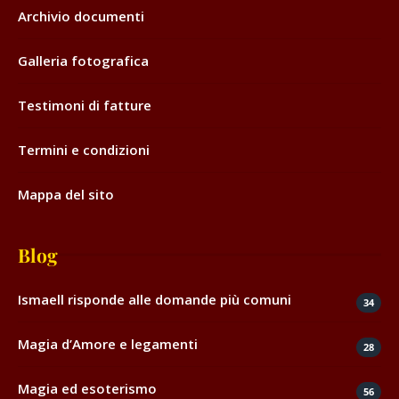
Archivio documenti
Galleria fotografica
Testimoni di fatture
Termini e condizioni
Mappa del sito
Blog
Ismaell risponde alle domande più comuni
34
Magia d’Amore e legamenti
28
Magia ed esoterismo
56