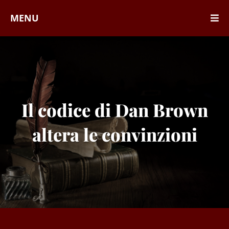
MENU
Il codice di Dan Brown
altera le convinzioni