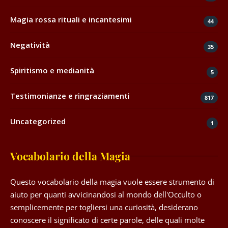
Magia rossa rituali e incantesimi
44
Negatività
35
Spiritismo e medianità
5
Testimonianze e ringraziamenti
817
Uncategorized
1
Vocabolario della Magia
Questo vocabolario della magia vuole essere strumento di
aiuto per quanti avvicinandosi al mondo dell'Occulto o
semplicemente per togliersi una curiosità, desiderano
conoscere il significato di certe parole, delle quali molte