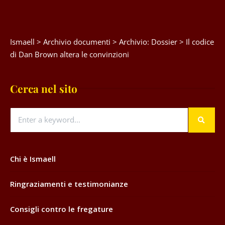
Ismaell
>
Archivio documenti
>
Archivio: Dossier
>
Il codice
di Dan Brown altera le convinzioni
Cerca nel sito
Chi è Ismaell
Ringraziamenti e testimonianze
Consigli contro le fregature