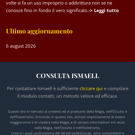
volte si fa un uso improprio o addirittura non se ne
conosce fino in fondo il vero significato.
-> Leggi tutto
Ultimo aggiornamento
6 august 2026
CONSULTA ISMAELL
Per contattare Ismaell è sufficiente
cliccare qui
e compilare
il modulo contatti, un metodo veloce ed efficace.
Questo sito è riservato ai credenti ed ai praticanti della Magia, dell’Occulto e
dell’Esoterismo. Entrando in questo sito, dichiari implicitamente di essere
maggiorenne e di credere nella Magia, e di cercare informazioni e/o aiuto
nella Magia, nell’Occulto e nell’Esoterismo.
Coloro i quali usufruiscono dei servizi pubblicizzati, sono consenzienti e