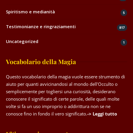
Spiritismo e medianità
5
Testimonianze e ringraziamenti
817
Uncategorized
1
Vocabolario della Magia
Questo vocabolario della magia vuole essere strumento di
aiuto per quanti avvicinandosi al mondo dell'Occulto o
semplicemente per togliersi una curiosità, desiderano
conoscere il significato di certe parole, delle quali molte
volte si fa un uso improprio o addirittura non se ne
conosce fino in fondo il vero significato.
-> Leggi tutto