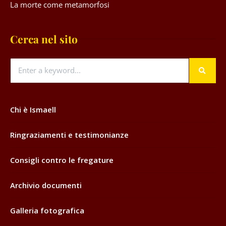
La morte come metamorfosi
Cerca nel sito
Chi è Ismaell
Ringraziamenti e testimonianze
Consigli contro le fregature
Archivio documenti
Galleria fotografica