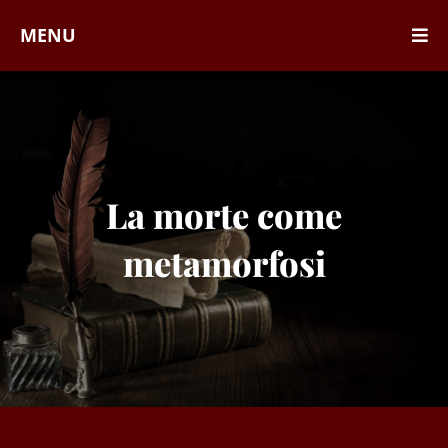
MENU
La morte come
metamorfosi