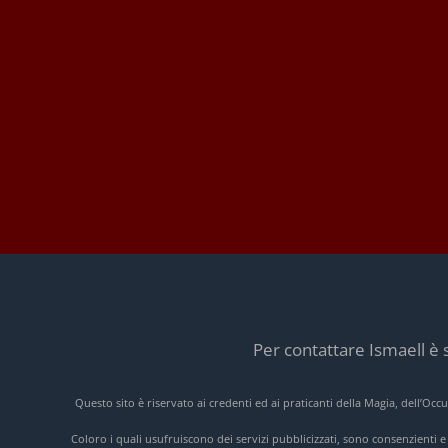
Per contattare Ismaell è 
Questo sito è riservato ai credenti ed ai praticanti della Magia, dell’Oc
Coloro i quali usufruiscono dei servizi pubblicizzati, sono consenzienti 