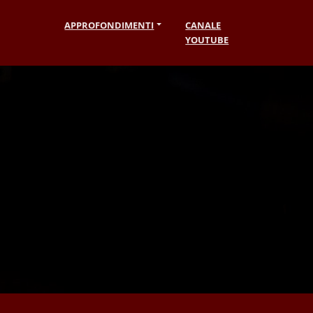
APPROFONDIMENTI
CANALE
YOUTUBE