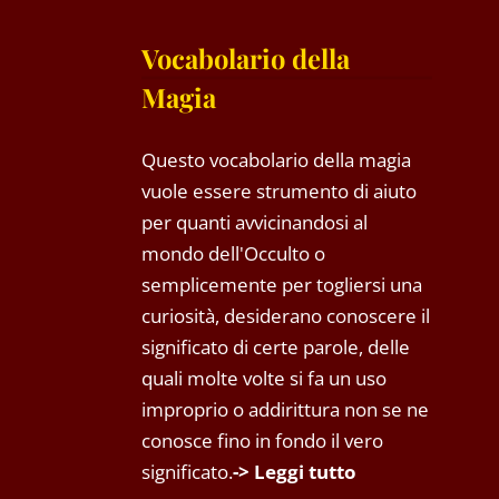
Vocabolario della
Magia
Questo vocabolario della magia
vuole essere strumento di aiuto
per quanti avvicinandosi al
mondo dell'Occulto o
semplicemente per togliersi una
curiosità, desiderano conoscere il
significato di certe parole, delle
quali molte volte si fa un uso
improprio o addirittura non se ne
conosce fino in fondo il vero
significato.
-> Leggi tutto