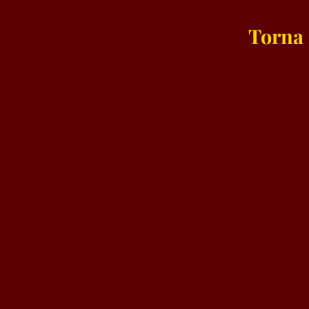
Torna 