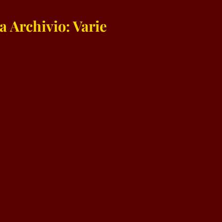
a Archivio: Varie