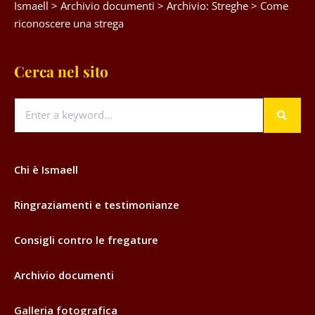
Ismaell
>
Archivio documenti
>
Archivio: Streghe
>
Come
riconoscere una strega
Cerca nel sito
Chi è Ismaell
Ringraziamenti e testimonianze
Consigli contro le fregature
Archivio documenti
Galleria fotografica