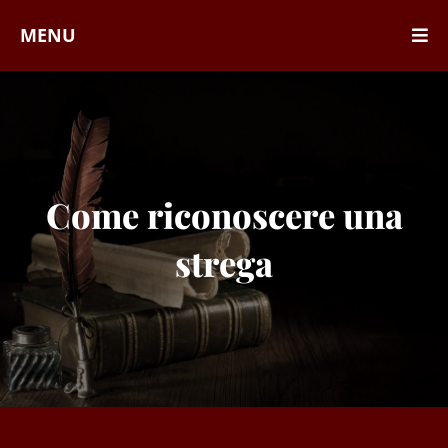
MENU
Come riconoscere una
strega