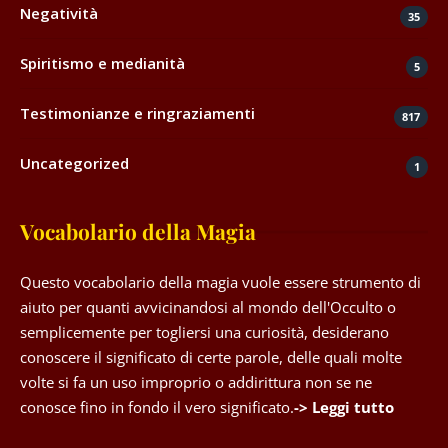
Negatività
35
Spiritismo e medianità
5
Testimonianze e ringraziamenti
817
Uncategorized
1
Vocabolario della Magia
Questo vocabolario della magia vuole essere strumento di
aiuto per quanti avvicinandosi al mondo dell'Occulto o
semplicemente per togliersi una curiosità, desiderano
conoscere il significato di certe parole, delle quali molte
volte si fa un uso improprio o addirittura non se ne
conosce fino in fondo il vero significato.
-> Leggi tutto